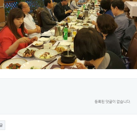
등록된 댓글이 없습니다.
글