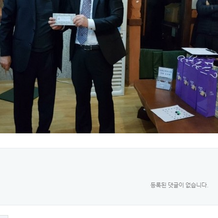
등록된 댓글이 없습니다.